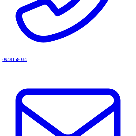
0948158034