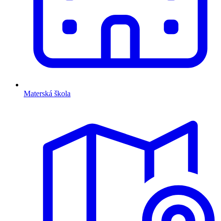
Materská škola