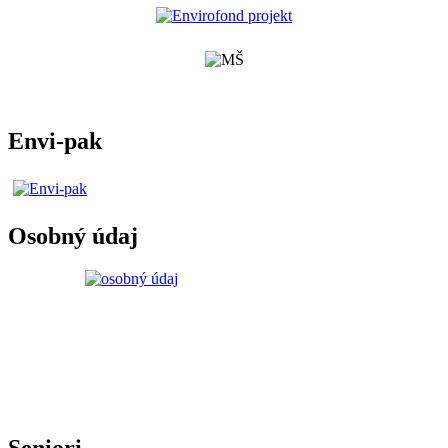
Envi-pak
Osobný údaj