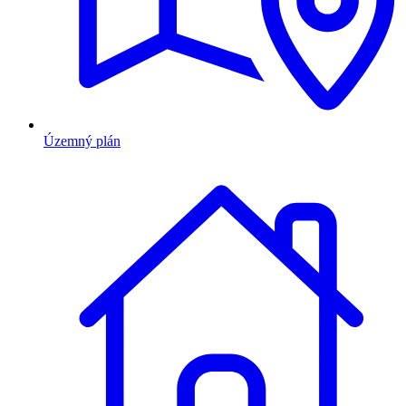
Územný plán