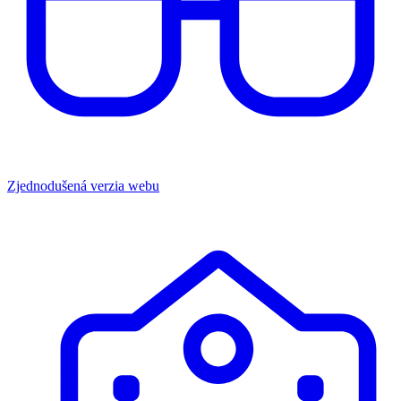
Zjednodušená verzia webu