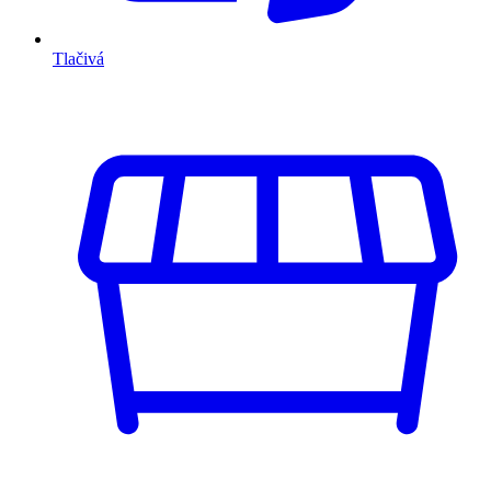
Tlačivá