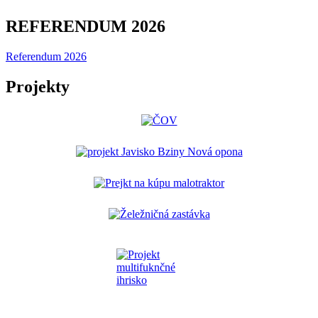
REFERENDUM 2026
Referendum 2026
Projekty