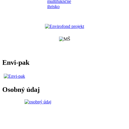
Envi-pak
Osobný údaj