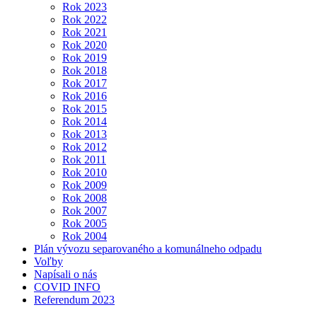
Rok 2023
Rok 2022
Rok 2021
Rok 2020
Rok 2019
Rok 2018
Rok 2017
Rok 2016
Rok 2015
Rok 2014
Rok 2013
Rok 2012
Rok 2011
Rok 2010
Rok 2009
Rok 2008
Rok 2007
Rok 2005
Rok 2004
Plán vývozu separovaného a komunálneho odpadu
Voľby
Napísali o nás
COVID INFO
Referendum 2023