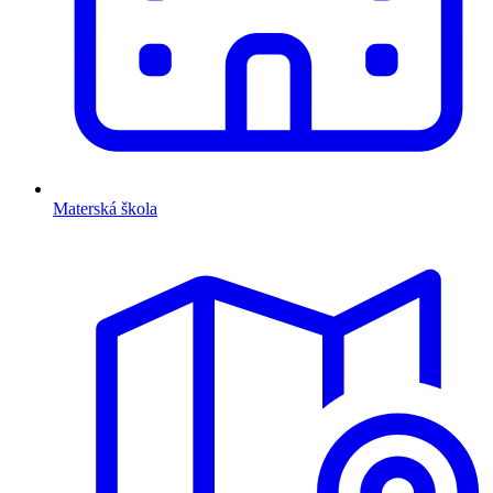
Materská škola