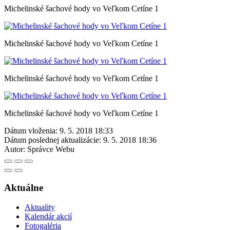
Michelinské šachové hody vo Veľkom Cetíne 1
Michelinské šachové hody vo Veľkom Cetíne 1
Michelinské šachové hody vo Veľkom Cetíne 1
Michelinské šachové hody vo Veľkom Cetíne 1
Dátum vloženia:
9. 5. 2018 18:33
Dátum poslednej aktualizácie:
9. 5. 2018 18:36
Autor:
Správce Webu
Aktuálne
Aktuality
Kalendár akcií
Fotogaléria