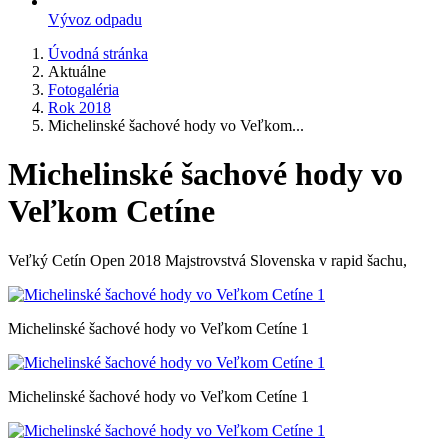
Vývoz odpadu
Úvodná stránka
Aktuálne
Fotogaléria
Rok 2018
Michelinské šachové hody vo Veľkom...
Michelinské šachové hody vo
Veľkom Cetíne
Veľký Cetín Open 2018 Majstrovstvá Slovenska v rapid šachu,
Michelinské šachové hody vo Veľkom Cetíne 1
Michelinské šachové hody vo Veľkom Cetíne 1