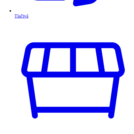
Tlačivá