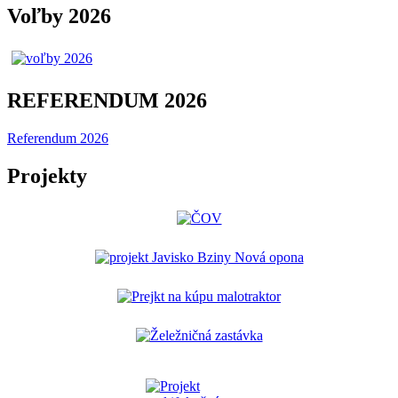
Voľby 2026
REFERENDUM 2026
Referendum 2026
Projekty