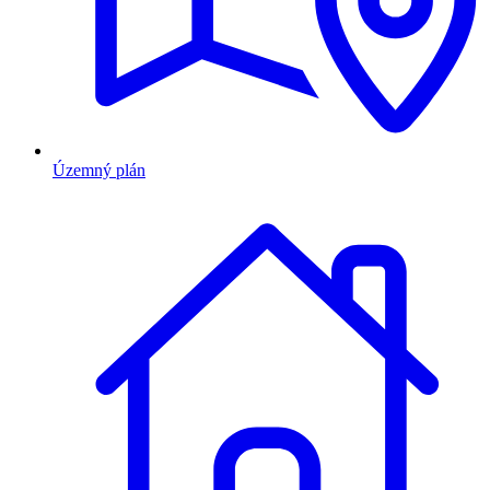
Územný plán