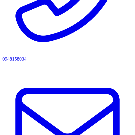
0948158034