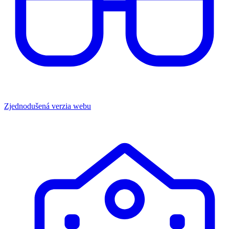
Zjednodušená verzia webu