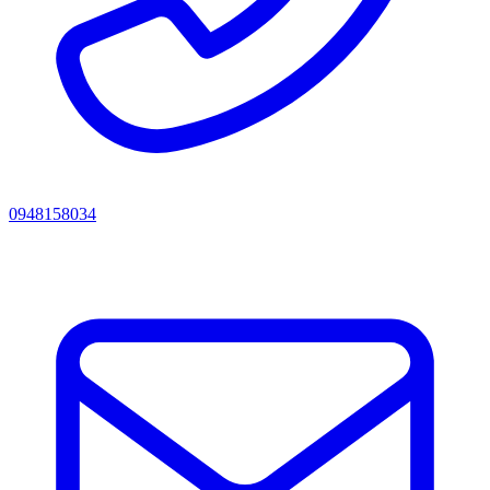
0948158034