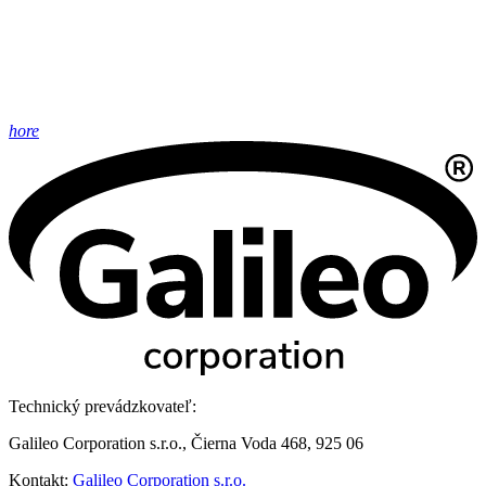
hore
Technický prevádzkovateľ:
Galileo Corporation s.r.o., Čierna Voda 468, 925 06
Kontakt:
Galileo Corporation s.r.o.