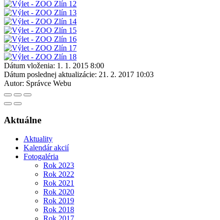
Dátum vloženia:
1. 1. 2015 8:00
Dátum poslednej aktualizácie:
21. 2. 2017 10:03
Autor:
Správce Webu
Aktuálne
Aktuality
Kalendár akcií
Fotogaléria
Rok 2023
Rok 2022
Rok 2021
Rok 2020
Rok 2019
Rok 2018
Rok 2017