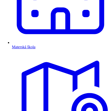
Materská škola