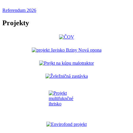
Referendum 2026
Projekty