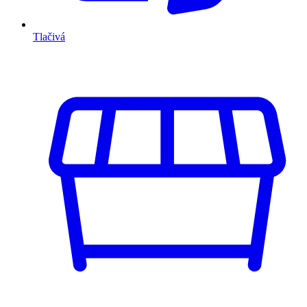
Tlačivá