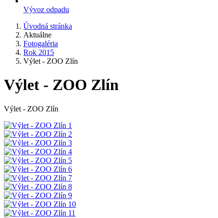
Vývoz odpadu
Úvodná stránka
Aktuálne
Fotogaléria
Rok 2015
Výlet - ZOO Zlín
Výlet - ZOO Zlín
Výlet - ZOO Zlín