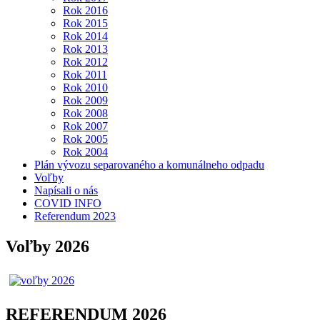
Rok 2016
Rok 2015
Rok 2014
Rok 2013
Rok 2012
Rok 2011
Rok 2010
Rok 2009
Rok 2008
Rok 2007
Rok 2005
Rok 2004
Plán vývozu separovaného a komunálneho odpadu
Voľby
Napísali o nás
COVID INFO
Referendum 2023
Voľby 2026
REFERENDUM 2026