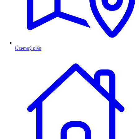
Územný plán