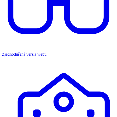
Zjednodušená verzia webu