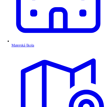
Materská škola