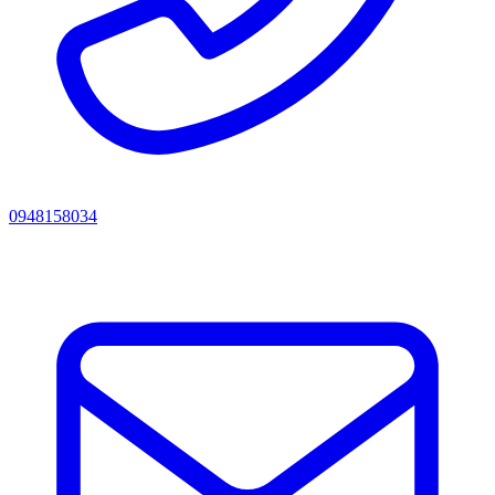
0948158034