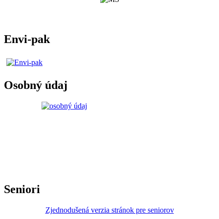
Envi-pak
Osobný údaj
Seniori
Zjednodušená verzia stránok pre seniorov