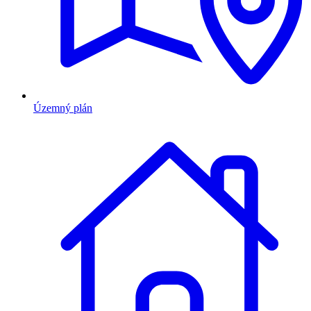
Územný plán