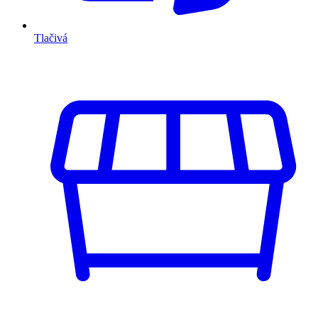
Tlačivá