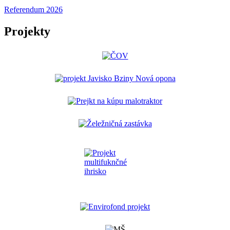
Referendum 2026
Projekty