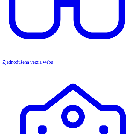
Zjednodušená verzia webu